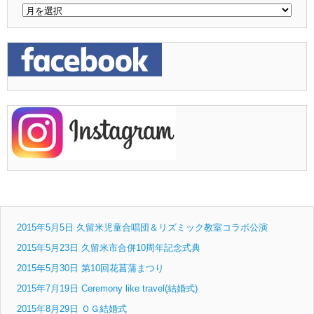
2015年5月5日 久留米児童合唱団＆リズミック教室コラボ公演
2015年5月23日 久留米市合併10周年記念式典
2015年5月30日 第10回花菖蒲まつり
2015年7月19日 Ceremony like travel(結婚式)
2015年8月29日 ＯＧ結婚式