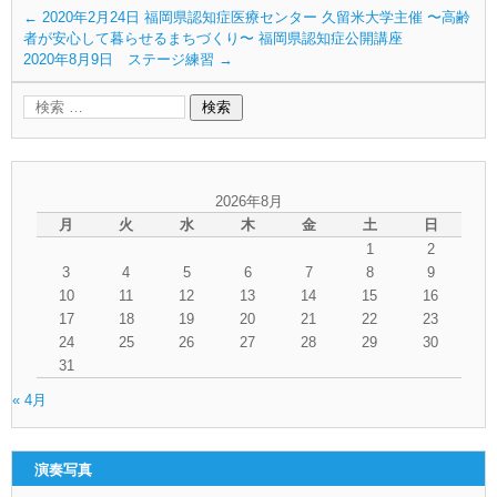
←
2020年2月24日 福岡県認知症医療センター 久留米大学主催 〜高齢
者が安心して暮らせるまちづくり〜 福岡県認知症公開講座
2020年8月9日 ステージ練習
→
2026年8月
月
火
水
木
金
土
日
1
2
3
4
5
6
7
8
9
10
11
12
13
14
15
16
17
18
19
20
21
22
23
24
25
26
27
28
29
30
31
« 4月
演奏写真